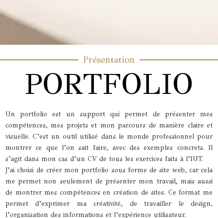
Présentation
PORTFOLIO
Un portfolio est un support qui permet de présenter mes
compétences, mes projets et mon parcours de manière claire et
visuelle. C’est un outil utilisé dans le monde professionnel pour
montrer ce que l’on sait faire, avec des exemples concrets. Il
s’agit dans mon cas d’un CV de tous les exercices faits à l’IUT.
J’ai choisi de créer mon portfolio sous forme de site web, car cela
me permet non seulement de présenter mon travail, mais aussi
de montrer mes compétences en création de sites. Ce format me
permet d’exprimer ma créativité, de travailler le design,
l’organisation des informations et l’expérience utilisateur.