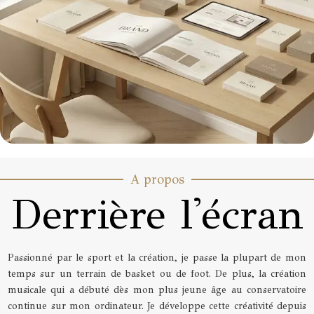
A propos
Derrière l'écran
Passionné par le sport et la création, je passe la plupart de mon
temps sur un terrain de basket ou de foot. De plus, la création
musicale qui a débuté dès mon plus jeune âge au conservatoire
continue sur mon ordinateur. Je développe cette créativité depuis