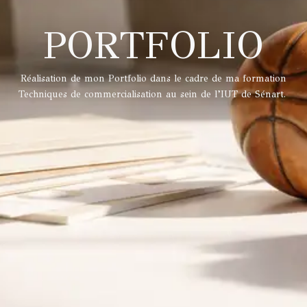
PORTFOLIO
Réalisation de mon Portfolio dans le cadre de ma formation
Techniques de commercialisation au sein de l’IUT de Sénart.