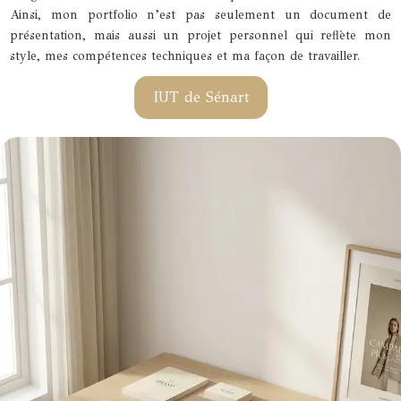
Ainsi, mon portfolio n’est pas seulement un document de
présentation, mais aussi un projet personnel qui reflète mon
style, mes compétences techniques et ma façon de travailler.
IUT de Sénart