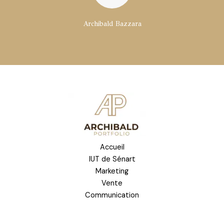
Archibald Bazzara
Accueil
IUT de Sénart
Marketing
Vente
Communication