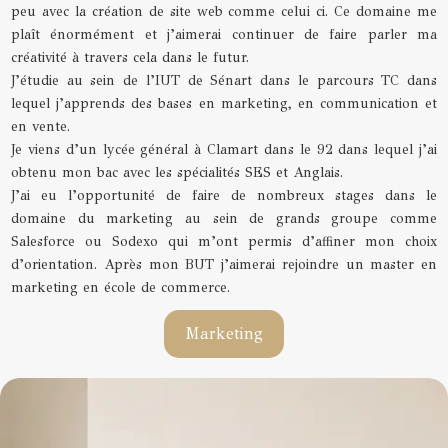
peu avec la création de site web comme celui ci. Ce domaine me
plaît énormément et j’aimerai continuer de faire parler ma
créativité à travers cela dans le futur.
J’étudie au sein de l’IUT de Sénart dans le parcours TC dans
lequel j’apprends des bases en marketing, en communication et
en vente.
Je viens d’un lycée général à Clamart dans le 92 dans lequel j’ai
obtenu mon bac avec les spécialités SES et Anglais.
J’ai eu l’opportunité de faire de nombreux stages dans le
domaine du marketing au sein de grands groupe comme
Salesforce ou Sodexo qui m’ont permis d’affiner mon choix
d’orientation. Après mon BUT j’aimerai rejoindre un master en
marketing en école de commerce.
Marketing